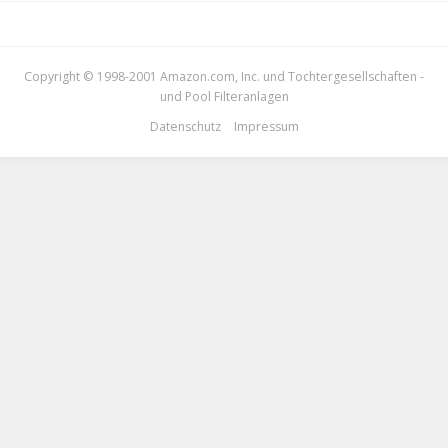
Copyright © 1998-2001 Amazon.com, Inc. und Tochtergesellschaften -
und
Pool Filteranlagen
Datenschutz
Impressum