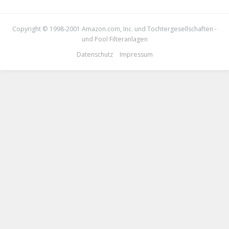
Copyright © 1998-2001 Amazon.com, Inc. und Tochtergesellschaften -
und
Pool Filteranlagen
Datenschutz
Impressum