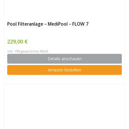
Pool Filteranlage – MediPool – FLOW 7
229,00 €
inkl. 19% gesetzlicher MwSt.
Details anschauen
Amazon bestellen