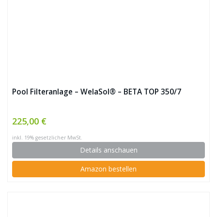
Pool Filteranlage – WelaSol® – BETA TOP 350/7
225,00 €
inkl. 19% gesetzlicher MwSt.
Details anschauen
Amazon bestellen