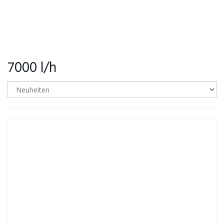
7000 l/h