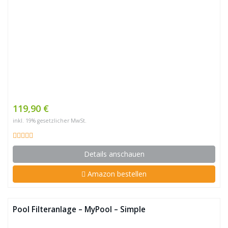
119,90 €
inkl. 19% gesetzlicher MwSt.
Details anschauen
Amazon bestellen
Pool Filteranlage – MyPool – Simple