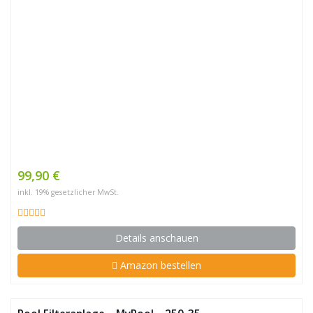
99,90 €
inkl. 19% gesetzlicher MwSt.
Details anschauen
Amazon bestellen