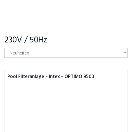
230V / 50Hz
Pool Filteranlage – Intex – OPTIMO 9500