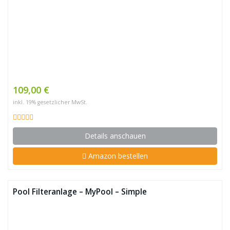
109,00 €
inkl. 19% gesetzlicher MwSt.
Details anschauen
Amazon bestellen
Pool Filteranlage – MyPool – Simple