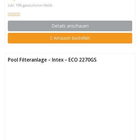
inkl. 19% gesetzlicher MwSt.
Details anschauen
Amazon bestellen
Pool Filteranlage – Intex – ECO 2270GS