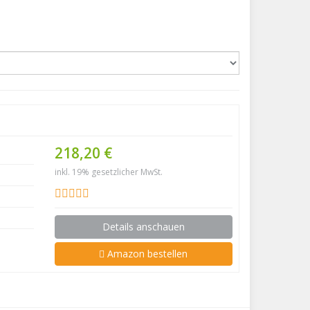
218,20 €
inkl. 19% gesetzlicher MwSt.
Details anschauen
Amazon bestellen