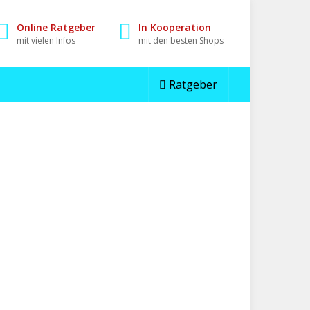
Online Ratgeber
In Kooperation
mit vielen Infos
mit den besten Shops
Ratgeber