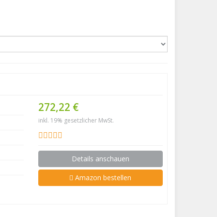
272,22 €
inkl. 19% gesetzlicher MwSt.
Details anschauen
Amazon bestellen