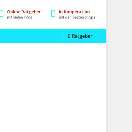
Online Ratgeber
In Kooperation
mit vielen Infos
mit den besten Shops
Ratgeber