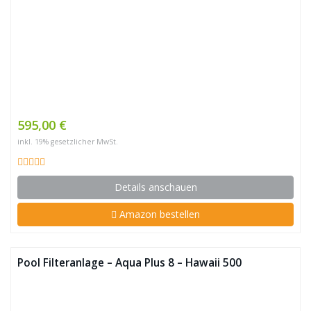
595,00 €
inkl. 19% gesetzlicher MwSt.
Details anschauen
Amazon bestellen
Pool Filteranlage – Aqua Plus 8 – Hawaii 500