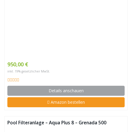
950,00 €
inkl. 19% gesetzlicher MwSt.
Details anschauen
Amazon bestellen
Pool Filteranlage – Aqua Plus 8 – Grenada 500