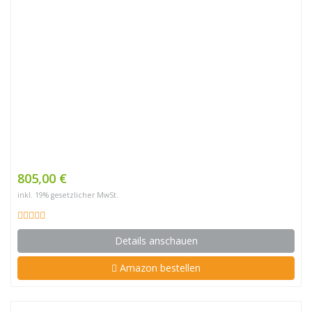
805,00 €
inkl. 19% gesetzlicher MwSt.
Details anschauen
Amazon bestellen