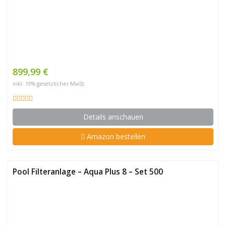
899,99 €
inkl. 19% gesetzlicher MwSt.
Details anschauen
Amazon bestellen
Pool Filteranlage – Aqua Plus 8 – Set 500