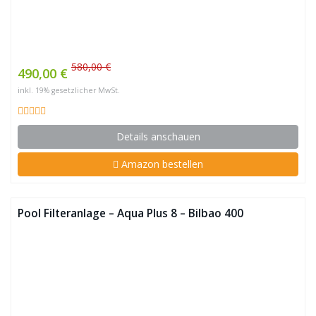
580,00 €
490,00 €
inkl. 19% gesetzlicher MwSt.
Details anschauen
Amazon bestellen
Pool Filteranlage – Aqua Plus 8 – Bilbao 400