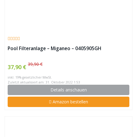
Pool Filteranlage – Miganeo – 0405905GH
39,90 €
37,90 €
inkl. 19% gesetzlicher MwSt.
Zuletzt aktualisiert am: 31. Oktober 2022 1:53
Details anschauen
Amazon bestellen