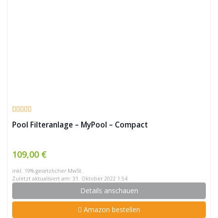
Pool Filteranlage – MyPool – Compact
109,00 €
inkl. 19% gesetzlicher MwSt.
Zuletzt aktualisiert am: 31. Oktober 2022 1:54
Details anschauen
Amazon bestellen