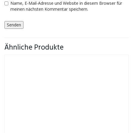
Name, E-Mail-Adresse und Website in diesem Browser für
meinen nächsten Kommentar speichern.
Ähnliche Produkte