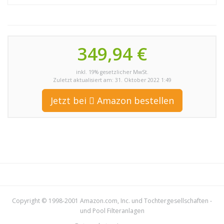
349,94 €
inkl. 19% gesetzlicher MwSt.
Zuletzt aktualisiert am: 31. Oktober 2022 1:49
Jetzt bei
Amazon bestellen
Copyright © 1998-2001 Amazon.com, Inc. und Tochtergesellschaften -
und
Pool Filteranlagen