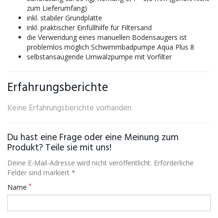
zum Lieferumfang)
inkl. stabiler Grundplatte
inkl. praktischer Einfüllhilfe für Filtersand
die Verwendung eines manuellen Bodensaugers ist
problemlos möglich Schwimmbadpumpe Aqua Plus 8
selbstansaugende Umwälzpumpe mit Vorfilter
Erfahrungsberichte
Keine Erfahrungsberichte vorhanden
Du hast eine Frage oder eine Meinung zum
Produkt? Teile sie mit uns!
Deine E-Mail-Adresse wird nicht veröffentlicht. Erforderliche
Felder sind markiert *
*
Name