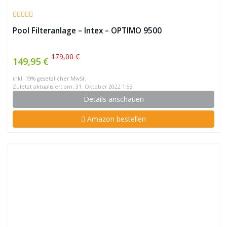
Pool Filteranlage – Intex – OPTIMO 9500
179,00 €
149,95 €
inkl. 19% gesetzlicher MwSt.
Zuletzt aktualisiert am: 31. Oktober 2022 1:53
Details anschauen
Amazon bestellen