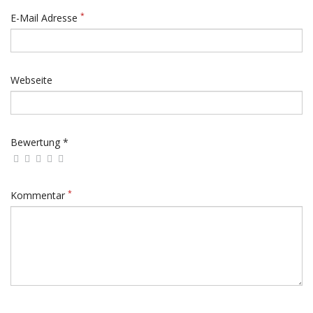
*
E-Mail Adresse
Webseite
Bewertung *
*
Kommentar