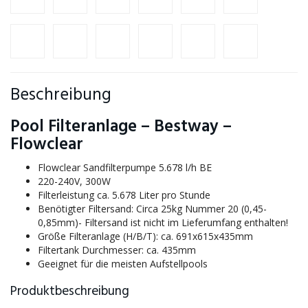
Beschreibung
Pool Filteranlage – Bestway –
Flowclear
Flowclear Sandfilterpumpe 5.678 l/h BE
220-240V, 300W
Filterleistung ca. 5.678 Liter pro Stunde
Benötigter Filtersand: Circa 25kg Nummer 20 (0,45-
0,85mm)- Filtersand ist nicht im Lieferumfang enthalten!
Größe Filteranlage (H/B/T): ca. 691x615x435mm
Filtertank Durchmesser: ca. 435mm
Geeignet für die meisten Aufstellpools
Produktbeschreibung