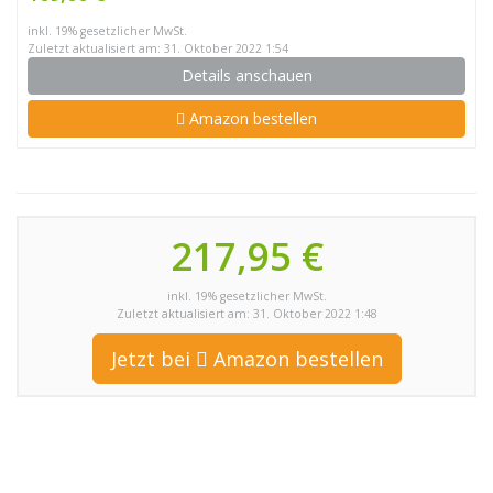
inkl. 19% gesetzlicher MwSt.
Zuletzt aktualisiert am: 31. Oktober 2022 1:54
Details anschauen
Amazon bestellen
217,95 €
inkl. 19% gesetzlicher MwSt.
Zuletzt aktualisiert am: 31. Oktober 2022 1:48
Jetzt bei
Amazon bestellen