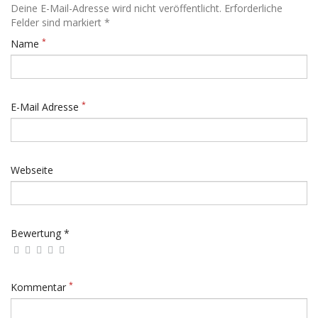
Deine E-Mail-Adresse wird nicht veröffentlicht. Erforderliche
Felder sind markiert *
*
Name
*
E-Mail Adresse
Webseite
Bewertung *
*
Kommentar