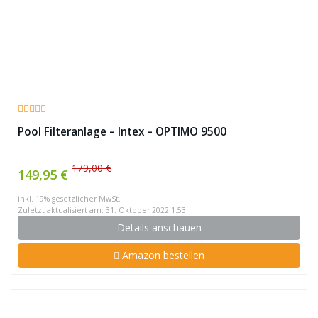
Pool Filteranlage – Intex – OPTIMO 9500
179,00 €
149,95 €
inkl. 19% gesetzlicher MwSt.
Zuletzt aktualisiert am: 31. Oktober 2022 1:53
Details anschauen
Amazon bestellen