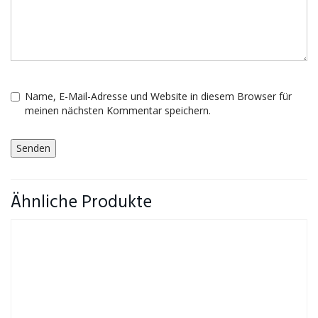
Name, E-Mail-Adresse und Website in diesem Browser für
meinen nächsten Kommentar speichern.
Ähnliche Produkte