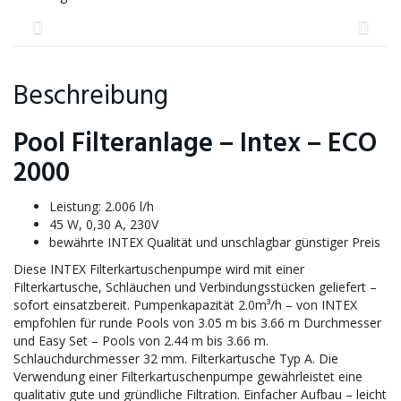
Beschreibung
Pool Filteranlage – Intex – ECO
2000
Leistung: 2.006 l/h
45 W, 0,30 A, 230V
bewährte INTEX Qualität und unschlagbar günstiger Preis
Diese INTEX Filterkartuschenpumpe wird mit einer
Filterkartusche, Schläuchen und Verbindungsstücken geliefert –
sofort einsatzbereit. Pumpenkapazität 2.0m³/h – von INTEX
empfohlen für runde Pools von 3.05 m bis 3.66 m Durchmesser
und Easy Set – Pools von 2.44 m bis 3.66 m.
Schlauchdurchmesser 32 mm. Filterkartusche Typ A. Die
Verwendung einer Filterkartuschenpumpe gewährleistet eine
qualitativ gute und gründliche Filtration. Einfacher Aufbau – leicht