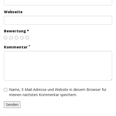
Webseite
Bewertung *
*
Kommentar
Name, E-Mail-Adresse und Website in diesem Browser für
meinen nächsten Kommentar speichern.