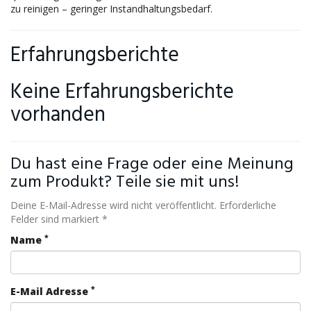
zu reinigen – geringer Instandhaltungsbedarf.
Erfahrungsberichte
Keine Erfahrungsberichte
vorhanden
Du hast eine Frage oder eine Meinung
zum Produkt? Teile sie mit uns!
Deine E-Mail-Adresse wird nicht veröffentlicht. Erforderliche
Felder sind markiert *
*
Name
*
E-Mail Adresse