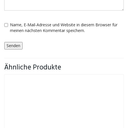
Name, E-Mail-Adresse und Website in diesem Browser für
meinen nächsten Kommentar speichern.
Ähnliche Produkte