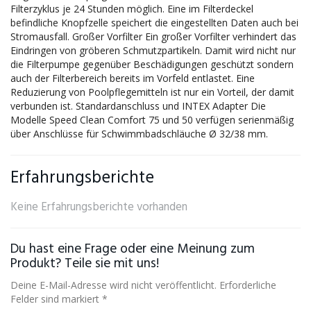
Filterzyklus je 24 Stunden möglich. Eine im Filterdeckel
befindliche Knopfzelle speichert die eingestellten Daten auch bei
Stromausfall. Großer Vorfilter Ein großer Vorfilter verhindert das
Eindringen von gröberen Schmutzpartikeln. Damit wird nicht nur
die Filterpumpe gegenüber Beschädigungen geschützt sondern
auch der Filterbereich bereits im Vorfeld entlastet. Eine
Reduzierung von Poolpflegemitteln ist nur ein Vorteil, der damit
verbunden ist. Standardanschluss und INTEX Adapter Die
Modelle Speed Clean Comfort 75 und 50 verfügen serienmäßig
über Anschlüsse für Schwimmbadschläuche Ø 32/38 mm.
Erfahrungsberichte
Keine Erfahrungsberichte vorhanden
Du hast eine Frage oder eine Meinung zum
Produkt? Teile sie mit uns!
Deine E-Mail-Adresse wird nicht veröffentlicht. Erforderliche
Felder sind markiert *