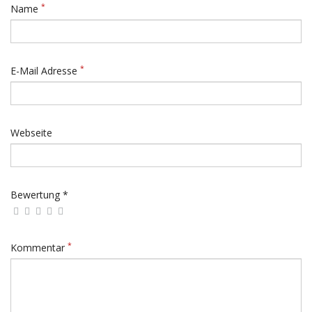
*
Name
*
E-Mail Adresse
Webseite
Bewertung *
*
Kommentar