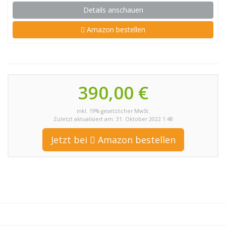
Details anschauen
Amazon bestellen
390,00 €
inkl. 19% gesetzlicher MwSt.
Zuletzt aktualisiert am: 31. Oktober 2022 1:48
Jetzt bei
Amazon bestellen