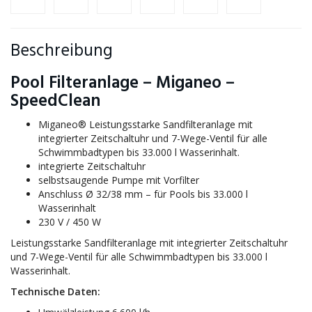
Beschreibung
Pool Filteranlage – Miganeo –
SpeedClean
Miganeo® Leistungsstarke Sandfilteranlage mit
integrierter Zeitschaltuhr und 7-Wege-Ventil für alle
Schwimmbadtypen bis 33.000 l Wasserinhalt.
integrierte Zeitschaltuhr
selbstsaugende Pumpe mit Vorfilter
Anschluss Ø 32/38 mm – für Pools bis 33.000 l
Wasserinhalt
230 V / 450 W
Leistungsstarke Sandfilteranlage mit integrierter Zeitschaltuhr
und 7-Wege-Ventil für alle Schwimmbadtypen bis 33.000 l
Wasserinhalt.
Technische Daten: