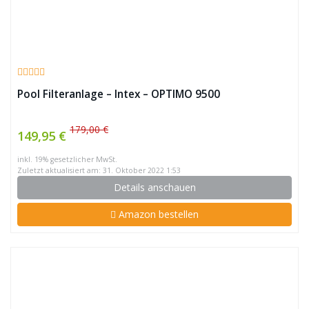
Pool Filteranlage – Intex – OPTIMO 9500
179,00 €
149,95 €
inkl. 19% gesetzlicher MwSt.
Zuletzt aktualisiert am: 31. Oktober 2022 1:53
Details anschauen
Amazon bestellen