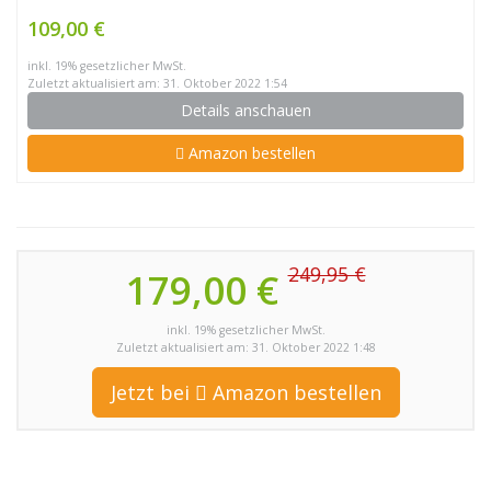
109,00 €
inkl. 19% gesetzlicher MwSt.
Zuletzt aktualisiert am: 31. Oktober 2022 1:54
Details anschauen
Amazon bestellen
249,95 €
179,00 €
inkl. 19% gesetzlicher MwSt.
Zuletzt aktualisiert am: 31. Oktober 2022 1:48
Jetzt bei
Amazon bestellen