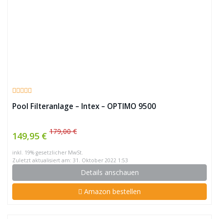
Pool Filteranlage – Intex – OPTIMO 9500
179,00 €
149,95 €
inkl. 19% gesetzlicher MwSt.
Zuletzt aktualisiert am: 31. Oktober 2022 1:53
Details anschauen
Amazon bestellen