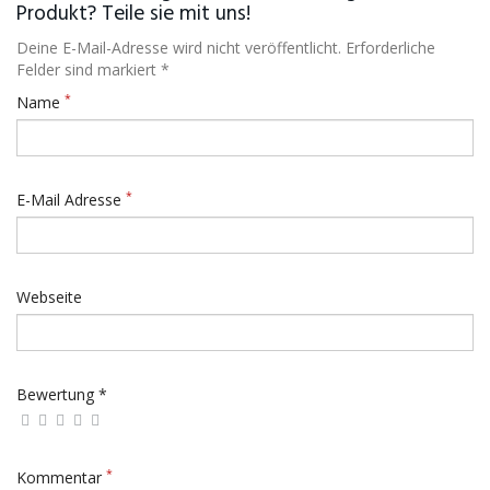
Produkt? Teile sie mit uns!
Deine E-Mail-Adresse wird nicht veröffentlicht. Erforderliche
Felder sind markiert *
*
Name
*
E-Mail Adresse
Webseite
Bewertung *
*
Kommentar