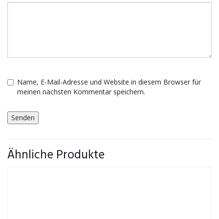
Name, E-Mail-Adresse und Website in diesem Browser für
meinen nächsten Kommentar speichern.
Ähnliche Produkte