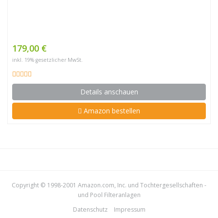
179,00 €
inkl. 19% gesetzlicher MwSt.
Details anschauen
Amazon bestellen
Copyright © 1998-2001 Amazon.com, Inc. und Tochtergesellschaften -
und
Pool Filteranlagen
Datenschutz
Impressum