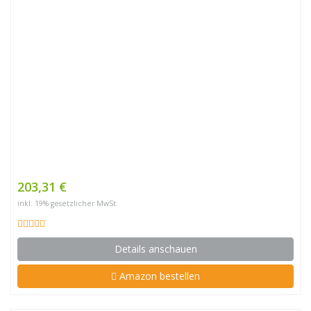
203,31 €
inkl. 19% gesetzlicher MwSt.
Details anschauen
Amazon bestellen