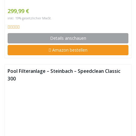
299,99 €
inkl. 19% gesetzlicher MwSt.
Details anschauen
Amazon bestellen
Pool Filteranlage – Steinbach – Speedclean Classic
300