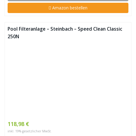
Amazon bestellen
Pool Filteranlage – Steinbach – Speed Clean Classic
250N
118,98 €
inkl. 19% gesetzlicher MwSt.