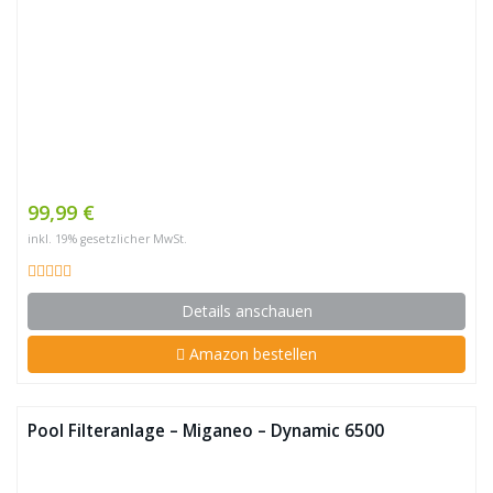
99,99 €
inkl. 19% gesetzlicher MwSt.
Details anschauen
Amazon bestellen
Pool Filteranlage – Miganeo – Dynamic 6500