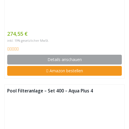
274,55 €
inkl. 19% gesetzlicher MwSt.
Details anschauen
Amazon bestellen
Pool Filteranlage – Set 400 – Aqua Plus 4