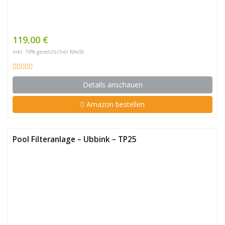
119,00 €
inkl. 19% gesetzlicher MwSt.
Details anschauen
Amazon bestellen
Pool Filteranlage – Ubbink – TP25